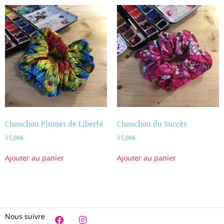
Chouchou Plumes de Liberté
Chouchou du Succès
35,00
€
35,00
€
Ajouter au panier
Ajouter au panier
Nous suivre