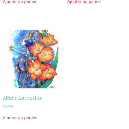
Ajouter au panier
Ajouter au panier
Affiche Astro Bélier
25,00
€
Ajouter au panier