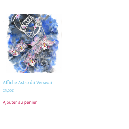
Affiche Astro du Verseau
25,00
€
Ajouter au panier