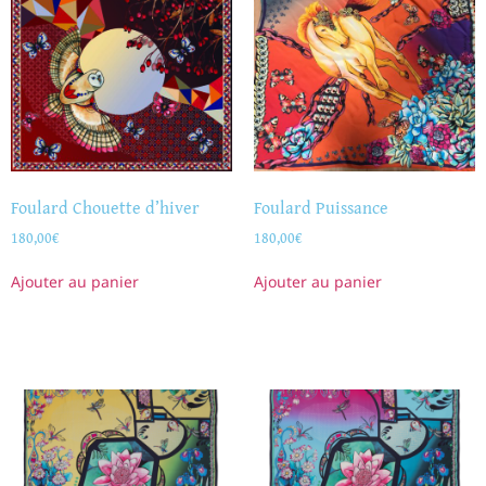
Foulard Chouette d’hiver
Foulard Puissance
180,00
€
180,00
€
Ajouter au panier
Ajouter au panier