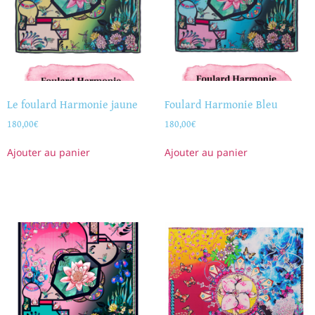
Le foulard Harmonie jaune
Foulard Harmonie Bleu
180,00
€
180,00
€
Ajouter au panier
Ajouter au panier