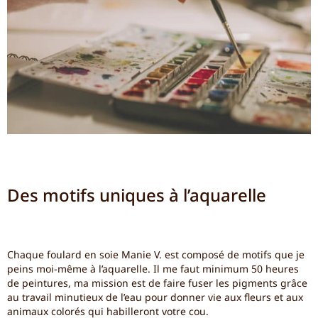
Des motifs uniques à l’aquarelle
Chaque foulard en soie Manie V. est composé de motifs que je
peins moi-même à l’aquarelle. Il me faut minimum 50 heures
de peintures, ma mission est de faire fuser les pigments grâce
au travail minutieux de l’eau pour donner vie aux fleurs et aux
animaux colorés qui habilleront votre cou.