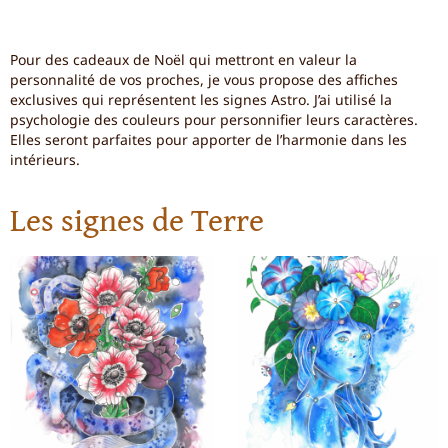
Pour des cadeaux de Noël qui mettront en valeur la
personnalité de vos proches, je vous propose des affiches
exclusives qui représentent les signes Astro. J’ai utilisé la
psychologie des couleurs pour personnifier leurs caractères.
Elles seront parfaites pour apporter de l’harmonie dans les
intérieurs.
Les signes de Terre