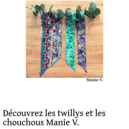
Découvrez les twillys et les
chouchous Manie V.