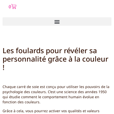
0
Les foulards pour révéler sa
personnalité grâce à la couleur
!
Chaque carré de soie est conçu pour utiliser les pouvoirs de la
psychologie des couleurs. C’est une science des années 1950
qui étudie comment le comportement humain évolue en
fonction des couleurs.
Grâce à cela, vous pourrez activer vos qualités et valeurs