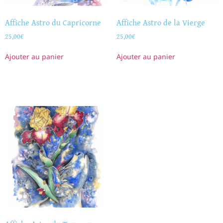
Affiche Astro du Capricorne
Affiche Astro de la Vierge
25,00
€
25,00
€
Ajouter au panier
Ajouter au panier