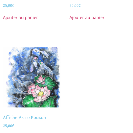
25,00
€
25,00
€
Ajouter au panier
Ajouter au panier
Affiche Astro Poisson
25,00
€