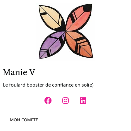
Manie V
Le foulard booster de confiance en soi(e)
MON COMPTE