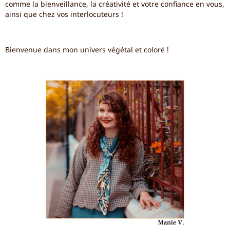
comme la bienveillance, la créativité et votre confiance en vous,
ainsi que chez vos interlocuteurs !
Bienvenue dans mon univers végétal et coloré !