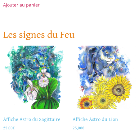
Ajouter au panier
Les signes du Feu
Affiche Astro du Sagittaire
Affiche Astro du Lion
25,00
€
25,00
€