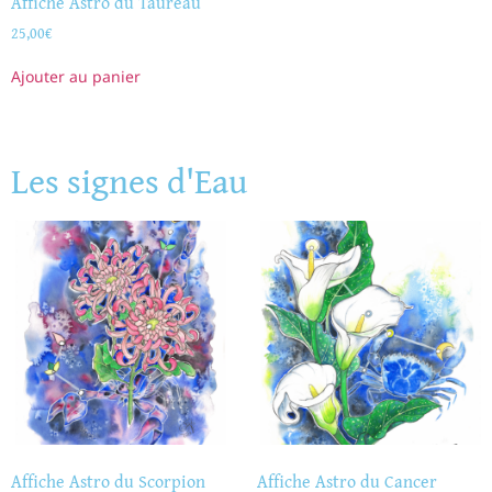
Affiche Astro du Taureau
25,00
€
Ajouter au panier
Les signes d'Eau
Affiche Astro du Scorpion
Affiche Astro du Cancer