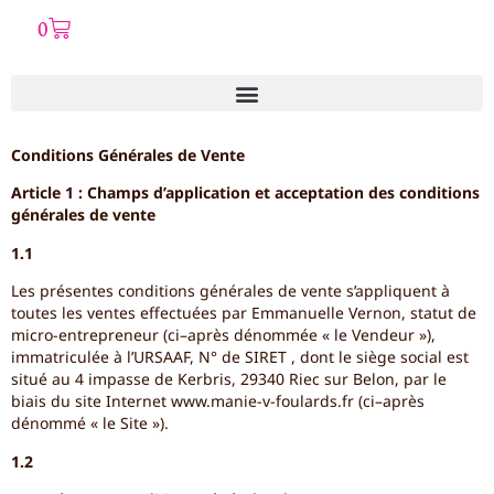
0
Conditions Générales de Vente
Article 1 : Champs d’application et acceptation des conditions
générales de vente
1.1
Les présentes conditions générales de vente s’appliquent à
toutes les ventes effectuées par Emmanuelle Vernon, statut de
micro-entrepreneur (ci–après dénommée « le Vendeur »),
immatriculée à l’URSAAF, N° de SIRET , dont le siège social est
situé au 4 impasse de Kerbris, 29340 Riec sur Belon, par le
biais du site Internet www.manie-v-foulards.fr (ci–après
dénommé « le Site »).
1.2