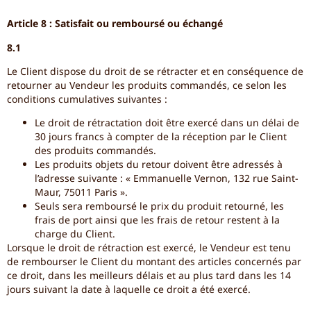
Article 8 : Satisfait ou remboursé ou échangé
8.1
Le Client dispose du droit de se rétracter et en conséquence de
retourner au Vendeur les produits commandés, ce selon les
conditions cumulatives suivantes :
Le droit de rétractation doit être exercé dans un délai de
30 jours francs à compter de la réception par le Client
des produits commandés.
Les produits objets du retour doivent être adressés à
l’adresse suivante : « Emmanuelle Vernon, 132 rue Saint-
Maur, 75011 Paris ».
Seuls sera remboursé le prix du produit retourné, les
frais de port ainsi que les frais de retour restent à la
charge du Client.
Lorsque le droit de rétraction est exercé, le Vendeur est tenu
de rembourser le Client du montant des articles concernés par
ce droit, dans les meilleurs délais et au plus tard dans les 14
jours suivant la date à laquelle ce droit a été exercé.