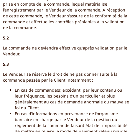
prise en compte de la commande, lequel matérialise
l’enregistrement par le Vendeur de la commande. À réception
de cette commande, le Vendeur s’assure de la conformité de la
commande et effectue les contrôles préalables à la validation
de la commande.
5.2
La commande ne deviendra effective qu’après validation par le
Vendeur.
5.3
Le Vendeur se réserve le droit de ne pas donner suite à la
commande passée par le Client, notamment :
En cas de commande(s) excédant, par leur contenu ou
leur fréquence, les besoins d’un particulier et plus
généralement au cas de demande anormale ou mauvaise
foi du Client.
En cas d’informations en provenance de l’organisme
bancaire en charge par le Vendeur de la gestion du
règlement de la commande faisant état de l’impossibilité
de mettre en œuvre le mode de paiement retenu pour le