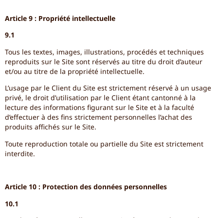
Article 9 : Propriété intellectuelle
9.1
Tous les textes, images, illustrations, procédés et techniques
reproduits sur le Site sont réservés au titre du droit d’auteur
et/ou au titre de la propriété intellectuelle.
L’usage par le Client du Site est strictement réservé à un usage
privé, le droit d’utilisation par le Client étant cantonné à la
lecture des informations figurant sur le Site et à la faculté
d’effectuer à des fins strictement personnelles l’achat des
produits affichés sur le Site.
Toute reproduction totale ou partielle du Site est strictement
interdite.
Article 10 : Protection des données personnelles
10.1