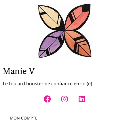
Manie V
Le foulard booster de confiance en soi(e)
MON COMPTE