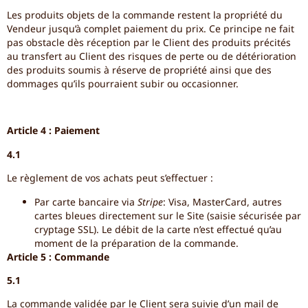
Les produits objets de la commande restent la propriété du
Vendeur jusqu’à complet paiement du prix. Ce principe ne fait
pas obstacle dès réception par le Client des produits précités
au transfert au Client des risques de perte ou de détérioration
des produits soumis à réserve de propriété ainsi que des
dommages qu’ils pourraient subir ou occasionner.
Article 4 : Paiement
4.1
Le règlement de vos achats peut s’effectuer :
Par carte bancaire via
Stripe
: Visa, MasterCard, autres
cartes bleues directement sur le Site (saisie sécurisée par
cryptage SSL). Le débit de la carte n’est effectué qu’au
moment de la préparation de la commande.
Article 5 : Commande
5.1
La commande validée par le Client sera suivie d’un mail de