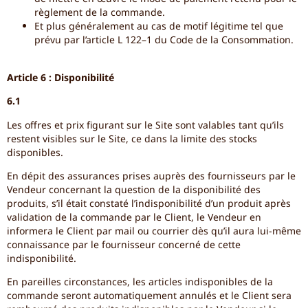
règlement de la commande.
Et plus généralement au cas de motif légitime tel que
prévu par l’article L 122–1 du Code de la Consommation.
Article 6 : Disponibilité
6.1
Les offres et prix figurant sur le Site sont valables tant qu’ils
restent visibles sur le Site, ce dans la limite des stocks
disponibles.
En dépit des assurances prises auprès des fournisseurs par le
Vendeur concernant la question de la disponibilité des
produits, s’il était constaté l’indisponibilité d’un produit après
validation de la commande par le Client, le Vendeur en
informera le Client par mail ou courrier dès qu’il aura lui-même
connaissance par le fournisseur concerné de cette
indisponibilité.
En pareilles circonstances, les articles indisponibles de la
commande seront automatiquement annulés et le Client sera