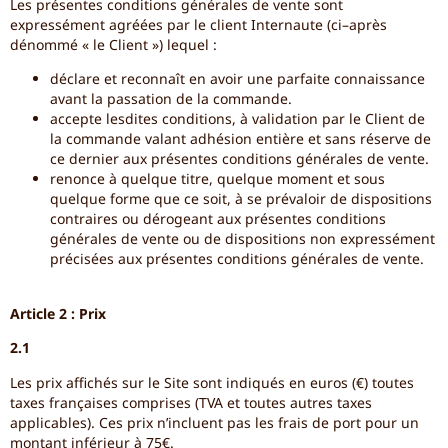
Les présentes conditions générales de vente sont
expressément agréées par le client Internaute (ci–après
dénommé « le Client ») lequel :
déclare et reconnaît en avoir une parfaite connaissance
avant la passation de la commande.
accepte lesdites conditions, à validation par le Client de
la commande valant adhésion entière et sans réserve de
ce dernier aux présentes conditions générales de vente.
renonce à quelque titre, quelque moment et sous
quelque forme que ce soit, à se prévaloir de dispositions
contraires ou dérogeant aux présentes conditions
générales de vente ou de dispositions non expressément
précisées aux présentes conditions générales de vente.
Article 2 : Prix
2.1
Les prix affichés sur le Site sont indiqués en euros (€) toutes
taxes françaises comprises (TVA et toutes autres taxes
applicables). Ces prix n’incluent pas les frais de port pour un
montant inférieur à 75€.