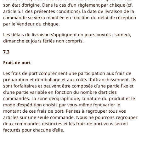
son état d’origine. Dans le cas d’un règlement par chèque (cf.
article 5.1 des présentes conditions), la date de livraison de la
commande se verra modifiée en fonction du délai de réception
par le Vendeur du chèque.
Les délais de livraison s’appliquent en jours ouvrés : samedi,
dimanche et jours fériés non compris.
7.3
Frais de port
Les frais de port comprennent une participation aux frais de
préparation et d’emballage et aux coûts d’affranchissement. Ils
sont forfaitaires et peuvent être composés d’une partie fixe et
d’une partie variable en fonction du nombre d’articles
commandés. La zone géographique, la nature du produit et le
mode d’expédition choisis par vous-même font varier le
montant de ces frais de port. Pensez à regrouper tous vos
articles sur une seule commande. Nous ne pourrons regrouper
deux commandes distinctes et les frais de port vous seront
facturés pour chacune d’elle.