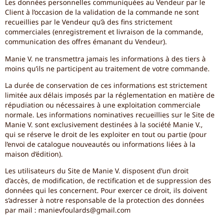
Les données personnelles communiquées au Vendeur par le
Client à l’occasion de la validation de la commande ne sont
recueillies par le Vendeur qu’à des fins strictement
commerciales (enregistrement et livraison de la commande,
communication des offres émanant du Vendeur).
Manie V. ne transmettra jamais les informations à des tiers à
moins qu’ils ne participent au traitement de votre commande.
La durée de conservation de ces informations est strictement
limitée aux délais imposés par la réglementation en matière de
répudiation ou nécessaires à une exploitation commerciale
normale. Les informations nominatives recueillies sur le Site de
Manie V. sont exclusivement destinées à la société Manie V.,
qui se réserve le droit de les exploiter en tout ou partie (pour
l’envoi de catalogue nouveautés ou informations liées à la
maison d’édition).
Les utilisateurs du Site de Manie V. disposent d’un droit
d’accès, de modification, de rectification et de suppression des
données qui les concernent. Pour exercer ce droit, ils doivent
s’adresser à notre responsable de la protection des données
par mail : manievfoulards@gmail.com