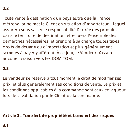
2.2
Toute vente à destination d’un pays autre que la France
métropolitaine met le Client en situation d’importateur – lequel
assurera sous sa seule responsabilité l’entrée des produits
dans le territoire de destination, effectuera l’ensemble des
démarches nécessaires, et prendra à sa charge toutes taxes,
droits de douane ou d’importation et plus généralement
sommes à payer y afférent. À ce jour, le Vendeur n’assure
aucune livraison vers les DOM TOM.
2.3
Le Vendeur se réserve à tout moment le droit de modifier ses
prix, et plus généralement ses conditions de vente. Le prix et
les conditions applicables à la commande sont ceux en vigueur
lors de la validation par le Client de la commande.
Article 3 : Transfert de propriété et transfert des risques
3.1