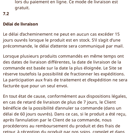
lors du paiement en ligne. Ce mode de livraison est
gratuit.
7.2
Délai de livraison
Le délai d’acheminement ne peut en aucun cas excéder 15
jours ouvrés lorsque le produit est en stock. S’il s’agit d’une
précommande, le délai d’attente sera communiqué par mail.
Lorsque plusieurs produits commandés en même temps ont
des dates de livraison différentes, la date de livraison de la
commande est basée sur la date la plus éloignée. Le Site se
réserve toutefois la possibilité de fractionner les expéditions.
La participation aux frais de traitement et d’expédition ne sera
facturée que pour un seul envoi.
En tout état de cause, conformément aux dispositions légales,
en cas de retard de livraison de plus de 7 jours, le Client
bénéficie de la possibilité d’annuler sa commande (dans un
délai de 60 jours ouvrés). Dans ce cas, si le produit a été reçu,
après l’annulation par le Client de sa commande, nous
procéderons au remboursement du produit et des frais de
retour, à réception du produit par nos soins, complet et dans